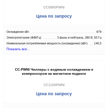
CC0880PWNI
Цена по запросу
Охлаждение кВт.
879
Электропитание (Ф/В/Гц)
3 фазы и нейтраль, 380 В, 50 Гц
Номинальная потребляемая мощность (охлаждение) (кВт)
146,5
Показать все...
CC-PWNI Чиллеры с водяным охлаждением и
компрессором на магнитном подвесе
CC1100PWNI
Цена по запросу