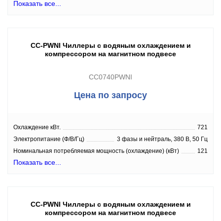
Показать все...
CC-PWNI Чиллеры с водяным охлаждением и
компрессором на магнитном подвесе
CC0740PWNI
Цена по запросу
Охлаждение кВт.
721
Электропитание (Ф/В/Гц)
3 фазы и нейтраль, 380 В, 50 Гц
Номинальная потребляемая мощность (охлаждение) (кВт)
121
Показать все...
CC-PWNI Чиллеры с водяным охлаждением и
компрессором на магнитном подвесе