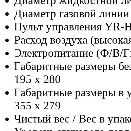
Диаметр жидкостной л
Диаметр газовой линии
Пульт управления
YR-
Расход воздуха (высокая
Электропитание (Ф/В/Г
Габаритные размеры бе
195 x 280
Габаритные размеры в 
355 x 279
Чистый вес / Вес в упак