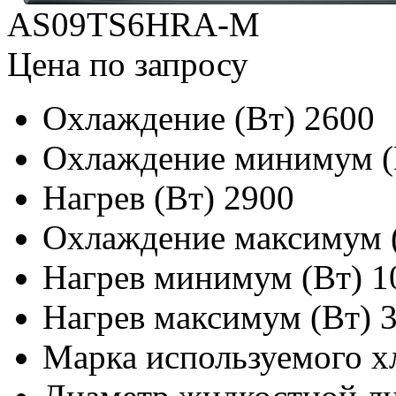
AS09TS6HRA-M
Цена по запросу
Охлаждение (Вт)
2600
Охлаждение минимум (
Нагрев (Вт)
2900
Охлаждение максимум 
Нагрев минимум (Вт)
1
Нагрев максимум (Вт)
Марка используемого х