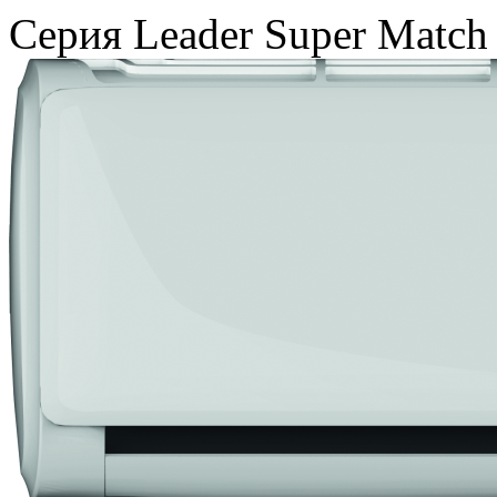
Серия Leader Super Match 