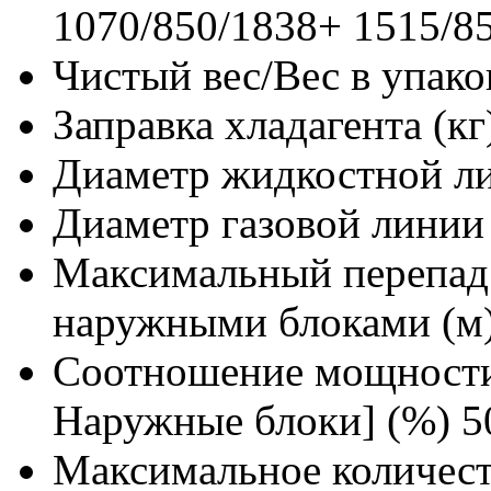
1070/850/1838+ 1515/8
Чистый вес/Вес в упаков
Заправка хладагента (кг
Диаметр жидкостной л
Диаметр газовой линии
Максимальный перепад
наружными блоками (м
Соотношение мощности
Наружные блоки] (%)
5
Максимальное количест