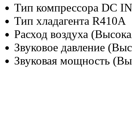
Тип компрессора
DC I
Тип хладагента
R410A
Расход воздуха (Высокая
Звуковое давление (Выс
Звуковая мощность (Выс