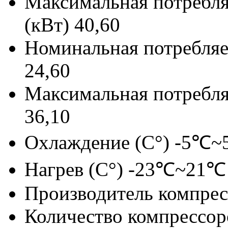
Максимальная потребля
(кВт)
40,60
Номинальная потребляе
24,60
Максимальная потребля
36,10
Охлаждение (С°)
-5℃~
Нагрев (С°)
-23℃~21℃
Производитель компрес
Количество компрессор