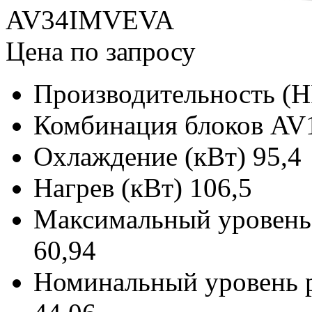
AV34IMVEVA
Цена по запросу
Производительность (H
Комбинация блоков
AV
Охлаждение (кВт)
95,4
Нагрев (кВт)
106,5
Максимальный уровень р
60,94
Номинальный уровень р