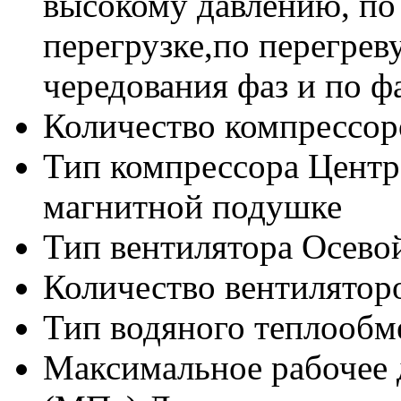
высокому давлению, по 
перегрузке,по перегрев
чередования фаз и по ф
Количество компрессор
Тип компрессора
Центр
магнитной подушке
Тип вентилятора
Осево
Количество вентилятор
Тип водяного теплообм
Максимальное рабочее 