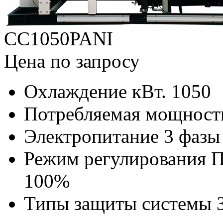
CC1050PANI
Цена по запросу
Охлаждение кВт.
1050
Потребляемая мощность
Электропитание
3 фазы
Режим регулирования
П
100%
Типы защиты системы